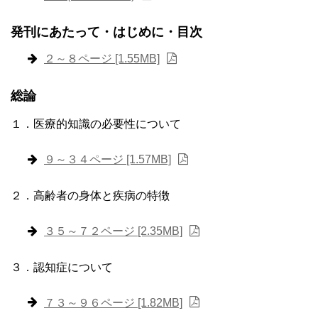
発刊にあたって・はじめに・目次
２～８ページ [1.55MB]
総論
１．医療的知識の必要性について
９～３４ページ [1.57MB]
２．高齢者の身体と疾病の特徴
３５～７２ページ [2.35MB]
３．認知症について
７３～９６ページ [1.82MB]