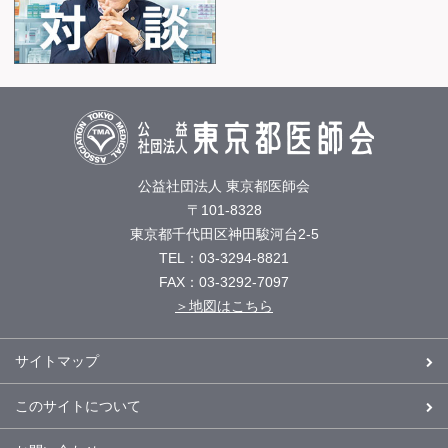
公益社団法人 東京都医師会
〒101-8328
東京都千代田区神田駿河台2-5
TEL：03-3294-8821
FAX：03-3292-7097
＞地図はこちら
サイトマップ
このサイトについて