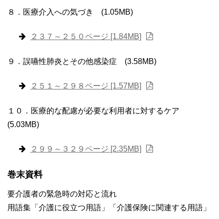
８．医療介入への気づき (1.05MB)
２３７～２５０ページ [1.84MB]
９．誤嚥性肺炎とその他感染症 (3.58MB)
２５１～２９８ページ [1.57MB]
１０．医療的な配慮が必要な利用者に対するケア
(5.03MB)
２９９～３２９ページ [2.35MB]
巻末資料
要介護者の緊急時の対応と流れ
用語集「介護に役立つ用語」「介護保険に関連する用語」