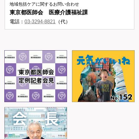
地域包括ケアに関するお問い合わせ
東京都医師会 医療介護福祉課
電話：
03-3294-8821
（代）