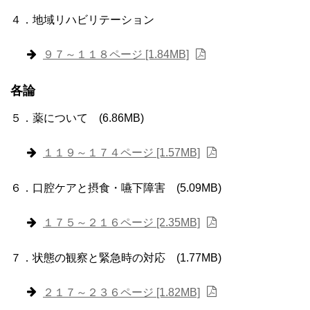
４．地域リハビリテーション
９７～１１８ページ [1.84MB]
各論
５．薬について (6.86MB)
１１９～１７４ページ [1.57MB]
６．口腔ケアと摂食・嚥下障害 (5.09MB)
１７５～２１６ページ [2.35MB]
７．状態の観察と緊急時の対応 (1.77MB)
２１７～２３６ページ [1.82MB]