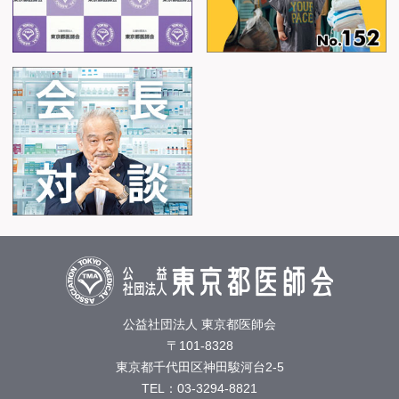
公益社団法人 東京都医師会
〒101-8328
東京都千代田区神田駿河台2-5
TEL：03-3294-8821