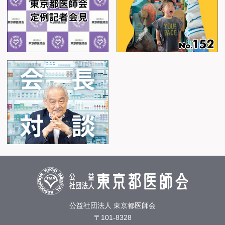
公益社団法人 東京都医師会
〒101-8328