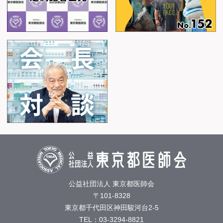
公益社団法人 東京都医師会
〒101-8328
東京都千代田区神田駿河台2-5
TEL：03-3294-8821