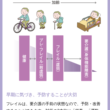
早期に気づき、予防することが大切
フレイルは、要介護の手前の状態なので、予防・改善