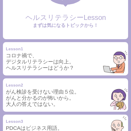
ヘルスリテラシーLesson
まずは気になるトピックから！
Lesson1
コロナ禍で、
デジタルリテラシーは向上。
ヘルスリテラシーはどうか？
Lesson2
がん検診を受けない理由５位。
がんと分かるのが怖いから。
大人の答えではない。
Lesson3
PDCAはビジネス用語。