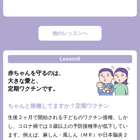
他のレッスンへ
Lesson5
赤ちゃんを守るのは、
大きな愛と、
定期ワクチンです。
ちゃんと接種してますか？定期ワクチン
生後２ヶ月で開始される子どものワクチン接種。しか
し、コロナ禍では３歳以上の予防接種率が低下してい
ます。例えば、麻しん・風しん（ＭＲ）や日本脳炎２