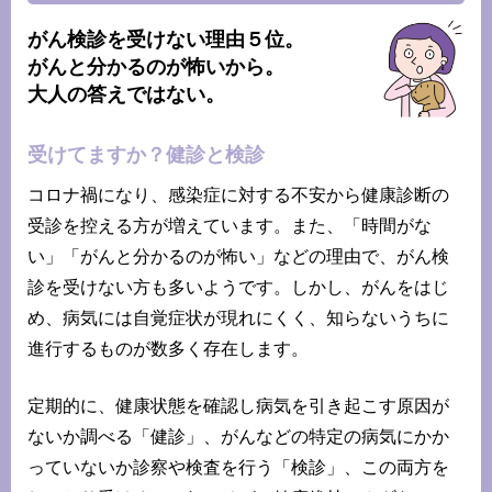
がん検診を受けない理由５位。
がんと分かるのが怖いから。
大人の答えではない。
受けてますか？健診と検診
コロナ禍になり、感染症に対する不安から健康診断の
受診を控える方が増えています。また、「時間がな
い」「がんと分かるのが怖い」などの理由で、がん検
診を受けない方も多いようです。しかし、がんをはじ
め、病気には自覚症状が現れにくく、知らないうちに
進行するものが数多く存在します。
定期的に、健康状態を確認し病気を引き起こす原因が
ないか調べる「健診」、がんなどの特定の病気にかか
っていないか診察や検査を行う「検診」、この両方を