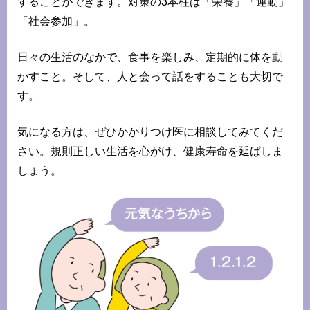
することができます。対策の3本柱は「栄養」「運動」
「社会参加」。
日々の生活のなかで、食事を楽しみ、定期的に体を動
かすこと。そして、人と会って話をすることも大切で
す。
気になる方は、ぜひかかりつけ医に相談してみてくだ
さい。規則正しい生活を心がけ、健康寿命を延ばしま
しょう。