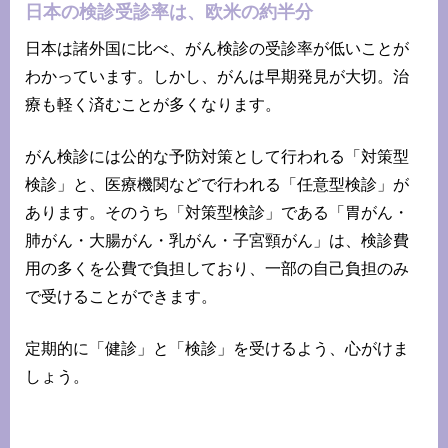
日本の検診受診率は、欧米の約半分
日本は諸外国に比べ、がん検診の受診率が低いことが
わかっています。しかし、がんは早期発見が大切。治
療も軽く済むことが多くなります。
がん検診には公的な予防対策として行われる「対策型
検診」と、医療機関などで行われる「任意型検診」が
あります。そのうち「対策型検診」である「胃がん・
肺がん・大腸がん・乳がん・子宮頸がん」は、検診費
用の多くを公費で負担しており、一部の自己負担のみ
で受けることができます。
定期的に「健診」と「検診」を受けるよう、心がけま
しょう。