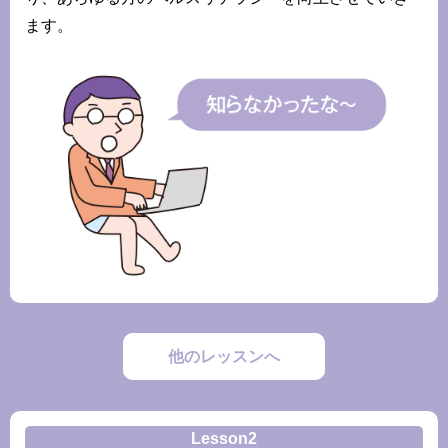
ます。
他のレッスンへ
Lesson2