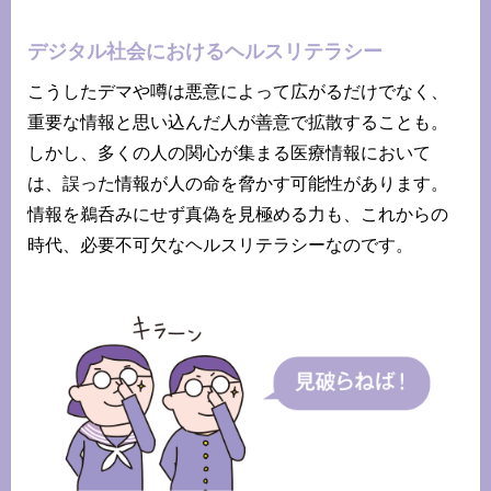
デジタル社会におけるヘルスリテラシー
こうしたデマや噂は悪意によって広がるだけでなく、
重要な情報と思い込んだ人が善意で拡散することも。
しかし、多くの人の関心が集まる医療情報において
は、誤った情報が人の命を脅かす可能性があります。
情報を鵜呑みにせず真偽を見極める力も、これからの
時代、必要不可欠なヘルスリテラシーなのです。