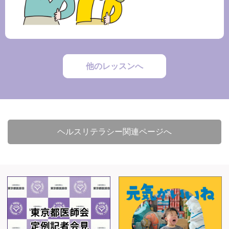
他のレッスンへ
ヘルスリテラシー関連ページへ