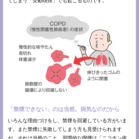
てしまう「受動喫煙」でも起こるものです。
「禁煙できない」のは当然。病気なのだから
いろんな理由づけをし、禁煙を回避している方がいま
す。また禁煙に失敗してしまう方も見受けられます
が、それは当然のこと。習慣的な喫煙は「ニコチン依