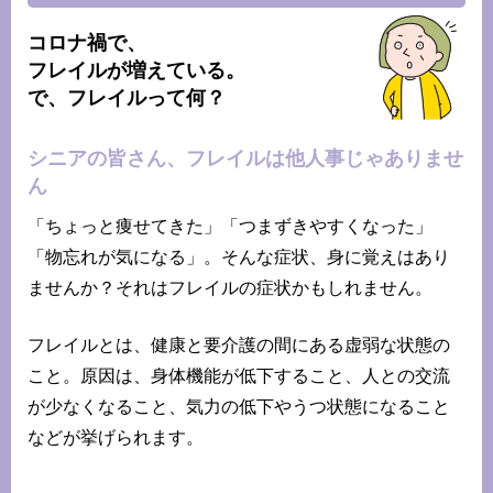
コロナ禍で、
フレイルが増えている。
で、フレイルって何？
シニアの皆さん、フレイルは他人事じゃありませ
ん
「ちょっと痩せてきた」「つまずきやすくなった」
「物忘れが気になる」。そんな症状、身に覚えはあり
ませんか？それはフレイルの症状かもしれません。
フレイルとは、健康と要介護の間にある虚弱な状態の
こと。​原因は、身体機能が低下すること、人との交流
が少なくなること、気力の低下やうつ状態になること
などが挙げられます。