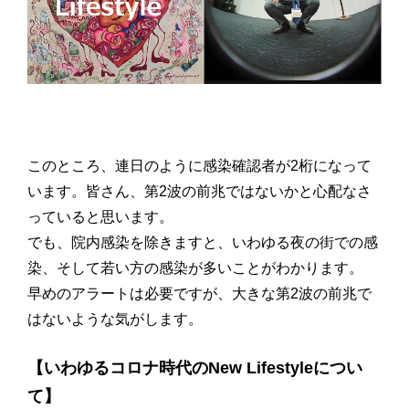
このところ、連日のように感染確認者が2桁になって
います。皆さん、第2波の前兆ではないかと心配なさ
っていると思います。
でも、院内感染を除きますと、いわゆる夜の街での感
染、そして若い方の感染が多いことがわかります。
早めのアラートは必要ですが、大きな第2波の前兆で
はないような気がします。
【いわゆるコロナ時代のNew Lifestyleについ
て】