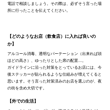
電話で相談しましょう。その際は、必ずそう言った場
所に行ったことを伝えてください。
【どのようなお店（飲食店）に入れば良いの
か】
アルコール消毒、透明なパーテーション（出来れば頭
ほどの高さ）、ゆったりとした席の配置…。
ガイドラインに沿った対策をとっているお店には、今
後ステッカーが貼られるような仕組みが増えてくると
思います。そう言った対策済みのお店を選ぶのが、夜
の街を含め大切です。
【外での生活】