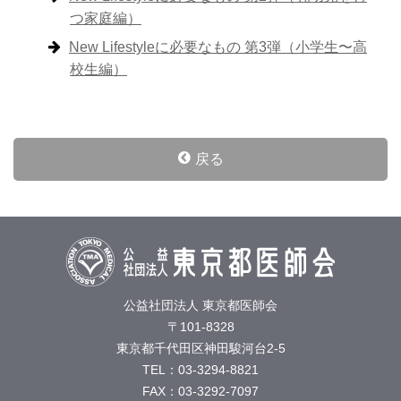
つ家庭編）
New Lifestyleに必要なもの 第3弾（小学生〜高
校生編）
戻る
公益社団法人 東京都医師会
〒101-8328
東京都千代田区神田駿河台2-5
TEL：03-3294-8821
FAX：03-3292-7097