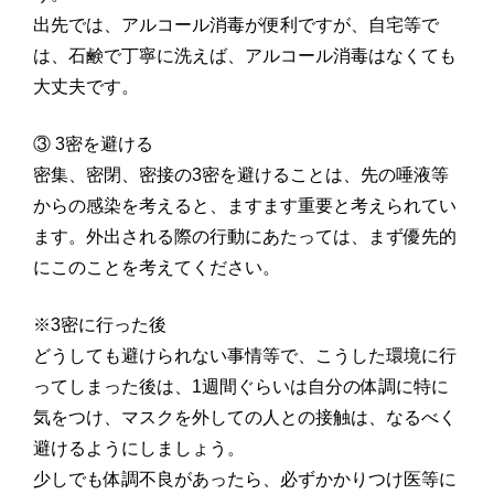
出先では、アルコール消毒が便利ですが、自宅等で
は、石鹸で丁寧に洗えば、アルコール消毒はなくても
大丈夫です。
③ 3密を避ける
密集、密閉、密接の3密を避けることは、先の唾液等
からの感染を考えると、ますます重要と考えられてい
ます。外出される際の行動にあたっては、まず優先的
にこのことを考えてください。
※3密に行った後
どうしても避けられない事情等で、こうした環境に行
ってしまった後は、1週間ぐらいは自分の体調に特に
気をつけ、マスクを外しての人との接触は、なるべく
避けるようにしましょう。
少しでも体調不良があったら、必ずかかりつけ医等に