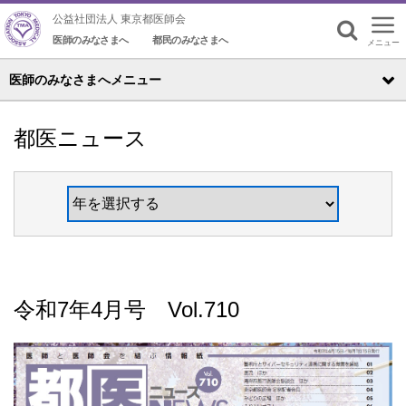
公益社団法人 東京都医師会
医師のみなさまへ
都民のみなさまへ
メニュー
検索
医師のみなさまへメニュー
都医ニュース
令和7年4月号 Vol.710