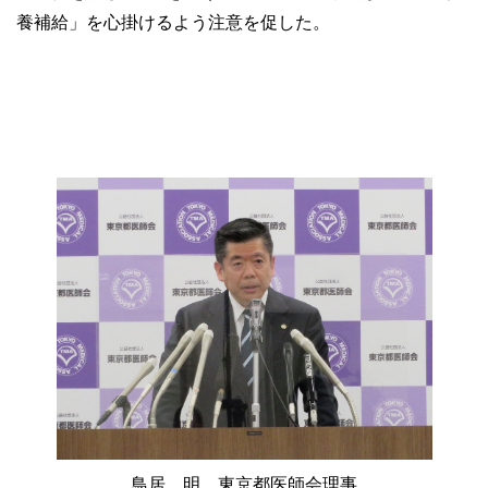
養補給」を心掛けるよう注意を促した。
鳥居 明 東京都医師会理事