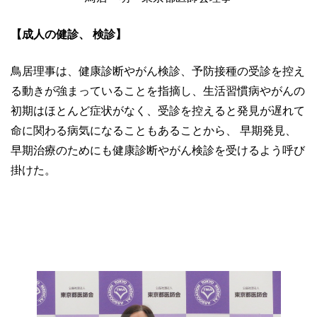
【成人の健診、 検診】
鳥居理事は、健康診断やがん検診、予防接種の受診を控え
る動きが強まっていることを指摘し、生活習慣病やがんの
初期はほとんど症状がなく、受診を控えると発見が遅れて
命に関わる病気になることもあることから、 早期発見、
早期治療のためにも健康診断やがん検診を受けるよう呼び
掛けた。