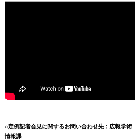
※本会見は、発言者のみマスクをはずして行いました。
○定例記者会見に関するお問い合わせ先：広報学術
情報課