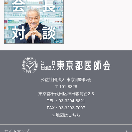
公益社団法人 東京都医師会
〒101-8328
東京都千代田区神田駿河台2-5
TEL：03-3294-8821
FAX：03-3292-7097
＞地図はこちら
サイトマップ