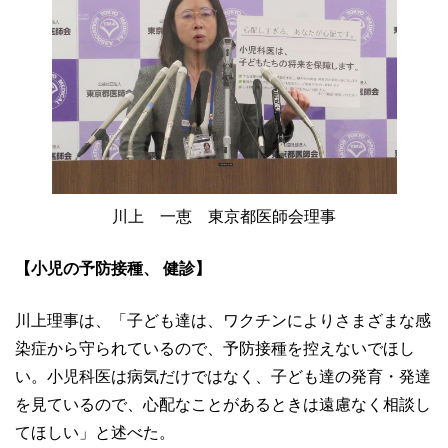
川上 一恵 東京都医師会理事
【小児の予防接種、 健診】
川上理事は、「子ども達は、ワクチンによりさまざまな感
染症から守られているので、予防接種を控えないでほし
い。小児科医は病気だけではなく、子ども達の発育・発達
を見ているので、心配なことがあるときは遠慮なく相談し
てほしい」と述べた。