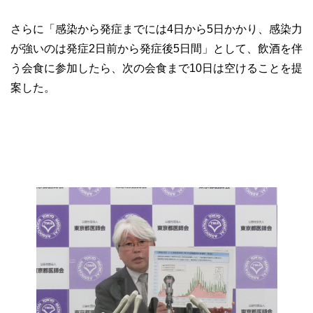
さらに「感染から発症までには4日から5日かかり、感染力
が強いのは発症2日前から発症後5日間」として、飲酒を伴
う会食に参加したら、次の会食まで10日は空けることを提
案した。