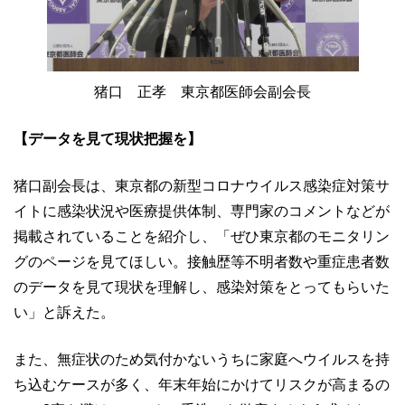
猪口 正孝 東京都医師会副会長
【データを見て現状把握を】
猪口副会長は、東京都の新型コロナウイルス感染症対策サ
イトに感染状況や医療提供体制、専門家のコメントなどが
掲載されていることを紹介し、「ぜひ東京都のモニタリン
グのページを見てほしい。接触歴等不明者数や重症患者数
のデータを見て現状を理解し、感染対策をとってもらいた
い」と訴えた。
また、無症状のため気付かないうちに家庭へウイルスを持
ち込むケースが多く、年末年始にかけてリスクが高まるの