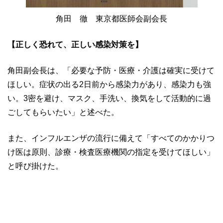
角田 徹 東京都医師会副会長
【正しく恐れて、正しい感染対策を】
角田副会長は、「必要な予防・医療・介護は確実に受けて
ほしい。症状の出る2日前から感染力があり、感染力も強
い。3密を避け、マスク、手洗い、換気をして活動的に過
ごしてもらいたい」と述べた。
また、インフルエンザの流行に備えて「すべてのかかりつ
け医は原則、診療・検査医療機関の指定を受けてほしい」
と呼び掛けた。