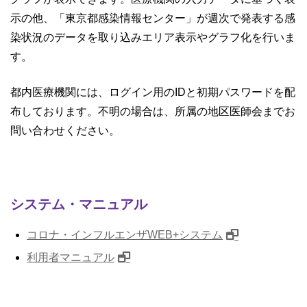
示の他、「東京都感染情報センター」が週次で発表する感
染状況のデータを取り込みエリア表示やグラフ化を行いま
す。
都内医療機関には、ログイン用のIDと初期パスワードを配
布しております。不明の場合は、所属の地区医師会までお
問い合わせください。
システム・マニュアル
コロナ・インフルエンザWEB+システム
利用者マニュアル