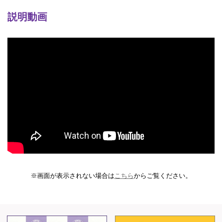
説明動画
※画面が表示されない場合は
こちら
からご覧ください。