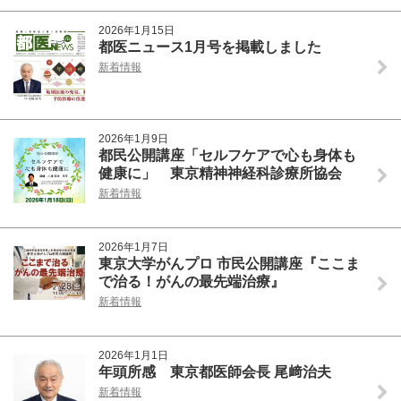
2026年1月15日
都医ニュース1月号を掲載しました
新着情報
2026年1月9日
都民公開講座「セルフケアで心も身体も
健康に」 東京精神神経科診療所協会
新着情報
2026年1月7日
東京大学がんプロ 市民公開講座『ここま
で治る！がんの最先端治療』
新着情報
2026年1月1日
年頭所感 東京都医師会長 尾﨑治夫
新着情報