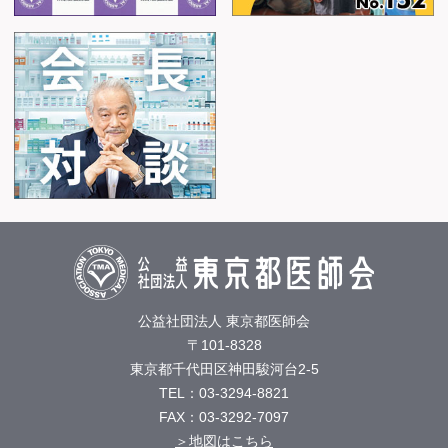
公益社団法人 東京都医師会
〒101-8328
東京都千代田区神田駿河台2-5
TEL：03-3294-8821
FAX：03-3292-7097
＞地図はこちら