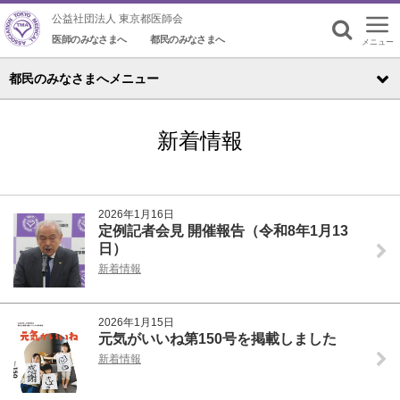
公益社団法人 東京都医師会
医師のみなさまへ
都民のみなさまへ
メニュー
検索
都民のみなさまへメニュー
新着情報
2026年1月16日
定例記者会見 開催報告（令和8年1月13
日）
新着情報
2026年1月15日
元気がいいね第150号を掲載しました
新着情報