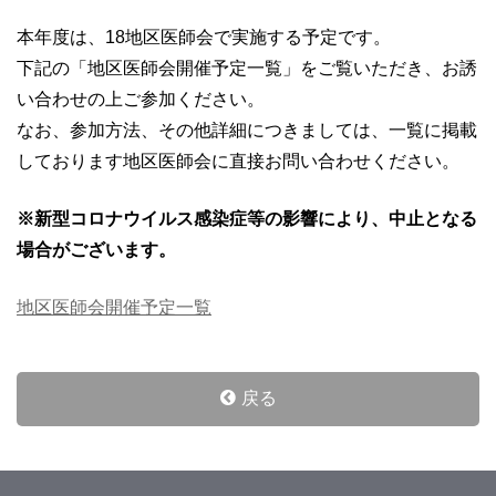
本年度は、18地区医師会で実施する予定です。
下記の「地区医師会開催予定一覧」をご覧いただき、お誘
い合わせの上ご参加ください。
なお、参加方法、その他詳細につきましては、一覧に掲載
しております地区医師会に直接お問い合わせください。
※新型コロナウイルス感染症等の影響により、中止となる
場合がございます。
地区医師会開催予定一覧
戻る