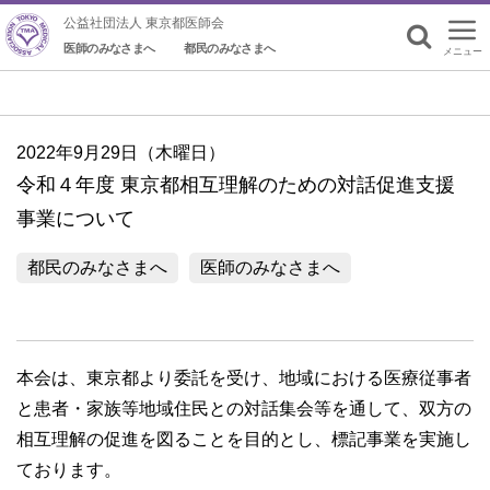
公益社団法人 東京都医師会
医師のみなさまへ
都民のみなさまへ
メニュー
検索
2022年9月29日（木曜日）
令和４年度 東京都相互理解のための対話促進支援
事業について
都民のみなさまへ
医師のみなさまへ
本会は、東京都より委託を受け、地域における医療従事者
と患者・家族等地域住民との対話集会等を通して、双方の
相互理解の促進を図ることを目的とし、標記事業を実施し
ております。