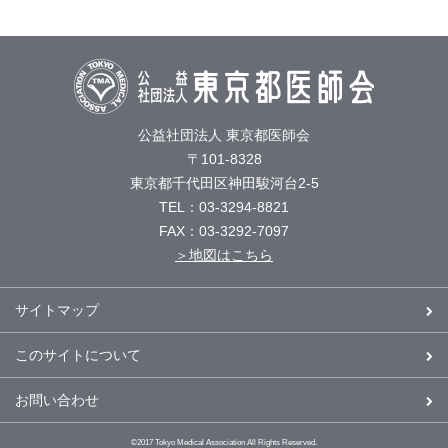
公益社団法人 東京都医師会
〒101-8328
東京都千代田区神田駿河台2-5
TEL：03-3294-8821
FAX：03-3292-7097
＞地図はこちら
サイトマップ
このサイトについて
お問い合わせ
©2017 Tokyo Medical Association All Rights Reserved.