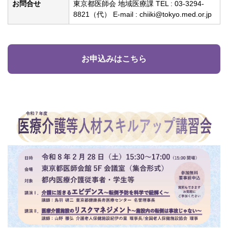
お問合せ
東京都医師会 地域医療課 TEL : 03-3294-
8821（代） E-mail : chiiki@tokyo.med.or.jp
お申込みはこちら