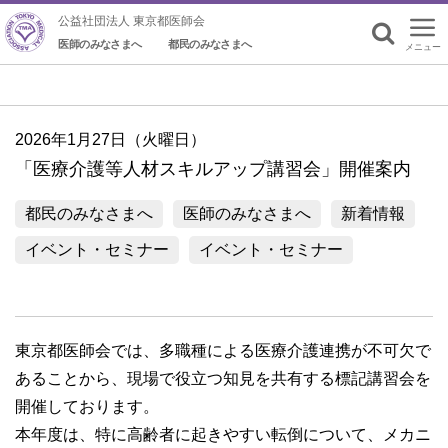
公益社団法人 東京都医師会
医師のみなさまへ
都民のみなさまへ
メニュー
検索
2026年1月27日（火曜日）
「医療介護等人材スキルアップ講習会」開催案内
都民のみなさまへ
医師のみなさまへ
新着情報
イベント・セミナー
イベント・セミナー
東京都医師会では、多職種による医療介護連携が不可欠で
あることから、現場で役立つ知見を共有する標記講習会を
開催しております。
本年度は、特に高齢者に起きやすい転倒について、メカニ