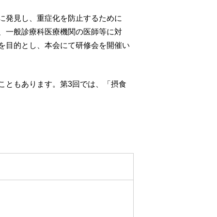
に発見し、重症化を防止するために
、一般診療科医療機関の医師等に対
を目的とし、本会にて研修会を開催い
こともあります。第3回では、「摂食