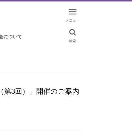
メニュー
会について
検索
（第3回）」開催のご案内