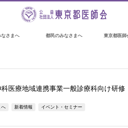
みなさまへ
都民のみなさまへ
東京都医師
精神科医療地域連携事業一般診療科向け研修
まへ
新着情報
イベント・セミナー