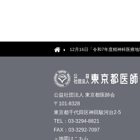
12月16日「令和7年度精神科医療
公益社団法人 東京都医師会
〒101-8328
東京都千代田区神田駿河台2-5
TEL：03-3294-8821
FAX：03-3292-7097
＞地図はこちら