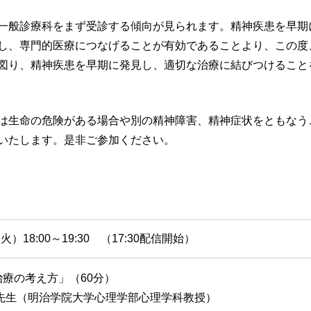
一般診療科をまず受診する傾向が見られます。精神疾患を早期
し、専門的医療につなげることが有効であることより、この度
図り、精神疾患を早期に発見し、適切な治療に結びつけること
は生命の危険がある場合や別の精神障害、精神症状をともなう
いたします。是非ご参加ください。
火）18:00～19:30 （17:30配信開始）
療の考え方」（60分）
先生（明治学院大学心理学部心理学科教授）