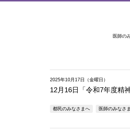
医師の
2025年10月17日（金曜日）
12月16日「令和7年度
都民のみなさまへ
医師のみなさ