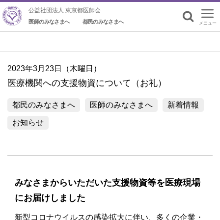
公益社団法人 東京都医師会
医師のみなさまへ
都民のみなさまへ
メニュー
検索
2023年3月23日（木曜日）
医療機関への支援物資について（お礼）
都民のみなさまへ
医師のみなさまへ
新着情報
お知らせ
みなさまからいただいた支援物資等を医療現場
にお届けしました
新型コロナウイルスの感染拡大に伴い、多くの企業・