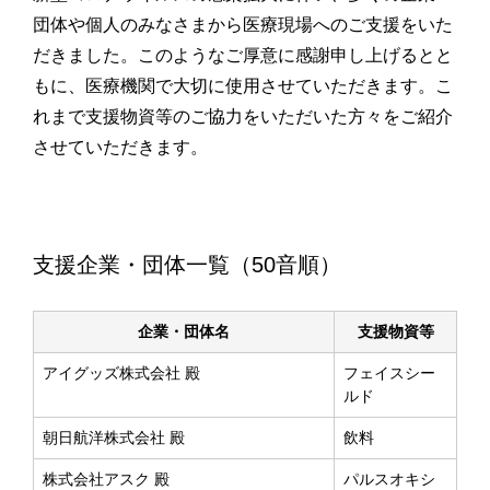
団体や個人のみなさまから医療現場へのご支援をいた
だきました。このようなご厚意に感謝申し上げるとと
もに、医療機関で大切に使用させていただきます。こ
れまで支援物資等のご協力をいただいた方々をご紹介
させていただきます。
支援企業・団体一覧（50音順）
企業・団体名
支援物資等
アイグッズ株式会社 殿
フェイスシー
ルド
朝日航洋株式会社 殿
飲料
株式会社アスク 殿
パルスオキシ