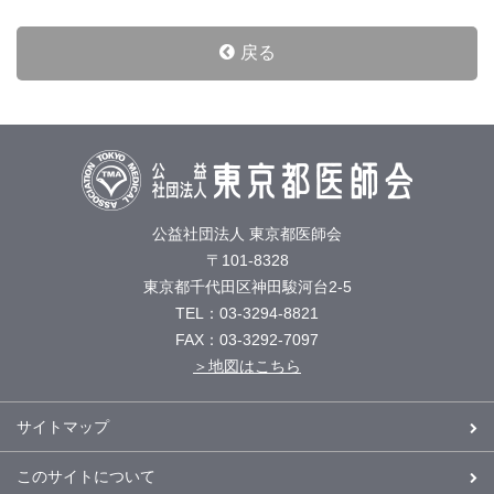
戻る
公益社団法人 東京都医師会
〒101-8328
東京都千代田区神田駿河台2-5
TEL：03-3294-8821
FAX：03-3292-7097
＞地図はこちら
サイトマップ
このサイトについて